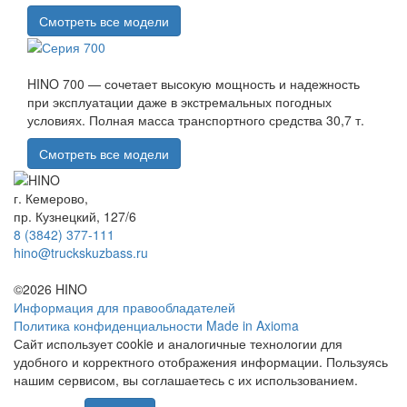
Смотреть все модели
HINO 700 — сочетает высокую мощность и надежность
при эксплуатации даже в экстремальных погодных
условиях. Полная масса транспортного средства 30,7 т.
Смотреть все модели
г. Кемерово,
пр. Кузнецкий, 127/6
8 (3842) 377-111
hino@truckskuzbass.ru
©2026 HINO
Информация для правообладателей
Политика конфиденциальности
Made in Axioma
Сайт использует cookie и аналогичные технологии для
удобного и корректного отображения информации. Пользуясь
нашим сервисом, вы соглашаетесь с их использованием.